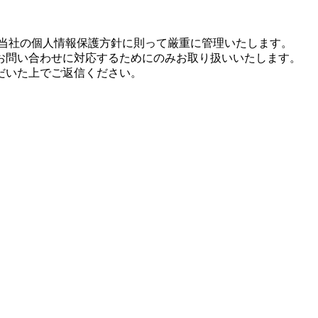
は当社の個人情報保護方針に則って厳重に管理いたします。
お問い合わせに対応するためにのみお取り扱いいたします。
だいた上でご返信ください。