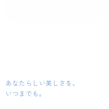
あなたらしい美しさを、
いつまでも。