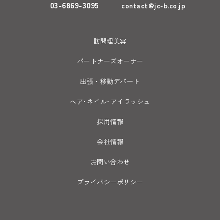
03-6869-3095
contact@jc-b.co.jp
訪問理美容
パートナーズオーナー
出張・移動デパート
ヘア･ネイル･アイラッシュ
採用情報
会社情報
お問い合わせ
プライバシーポリシー