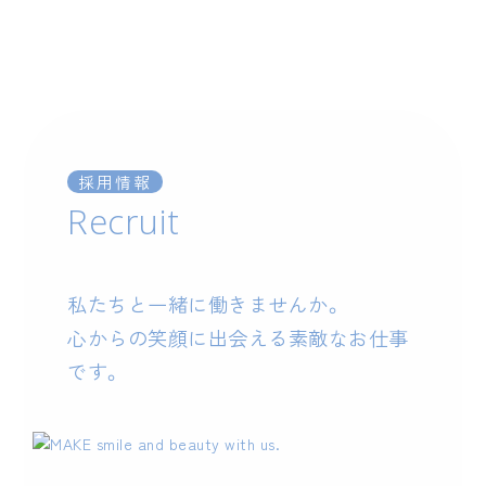
採用情報
Recruit
私たちと一緒に働きませんか。
心からの笑顔に出会える素敵なお仕事
です。