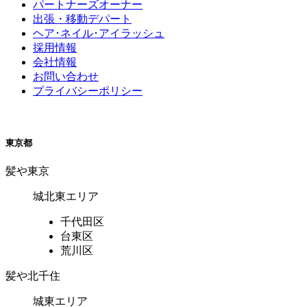
パートナーズオーナー
出張・移動デパート
ヘア･ネイル･アイラッシュ
採用情報
会社情報
お問い合わせ
プライバシーポリシー
東京都
髪や東京
城北東エリア
千代田区
台東区
荒川区
髪や北千住
城東エリア