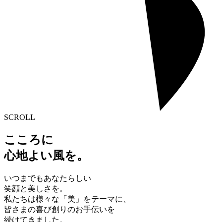
SCROLL
こころに
心地よい風を。
いつまでもあなたらしい
笑顔と美しさを。
私たちは様々な「美」をテーマに、
皆さまの喜び創りのお手伝いを
続けてきました。