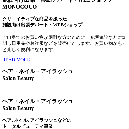
MONOCOCO
クリエイティブな商品を扱った
施設向け出張デパート・WEBショップ
ご自身でのお買い物が困難な方のために、介護施設などに訪
問し日用品やお洋服などを販売いたします。お買い物がもっ
と楽しく便利になります。
READ MORE
ヘア・ネイル・アイラッシュ
Salon Beauty
ヘア・ネイル・アイラッシュ
Salon Beauty
ヘア､ネイル､アイラッシュなどの
トータルビューティ事業