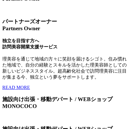
パートナーズオーナー
Partners Owner
独立を目指す方へ
訪問美容開業支援サービス
理美容を通じて地域の方々に笑顔を届けるシゴト。住み慣れ
た地域で、自分の経験とスキルを活かした理美容師としての
新しいビジネススタイル。超高齢化社会で訪問理美容に注目
が集まる今、独立という夢をサポートします。
READ MORE
施設向け出張・移動デパート / WEBショップ
MONOCOCO
施設向け出張・移動デパート / WEBショップ