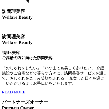
訪問理美容
Welfare Beauty
訪問理美容
Welfare Beauty
福祉×美容
ご高齢の方に向けた訪問美容
「おしゃれをしたい」「いつまでも美しくありたい」 介護
施設やご自宅などで暮らす方々に、訪問美容サービスを通し
て、おしゃれを楽しみ笑顔あふれる、 充実した日々を過ご
しいただけるようお手伝いをいたします。
READ MORE
パートナーズオーナー
Partners Owner