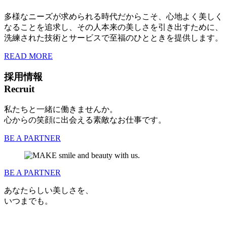
多様なニーズが求められる時代だからこそ、心地よく美しく
なることを追求し、その人本来の美しさを引き出すために、
洗練された技術とサービスで至福のひとときを提供します。
READ MORE
採用情報
Recruit
私たちと一緒に働きませんか。
心からの笑顔に出会える素敵なお仕事です。
BE A PARTNER
BE A PARTNER
あなたらしい美しさを、
いつまでも。