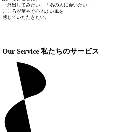
「外出してみたい」「あの人に会いたい」
こころが華やぐ心地よい風を
感じていただきたい。
Our Service
私たちのサービス