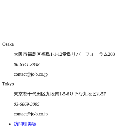
Osaka
大阪市福島区福島1-1-12堂島リバーフォーラム203
06-6341-3838
contact@jc-b.co.jp
Tokyo
東京都千代田区九段南1-5-6りそな九段ビル5F
03-6869-3095
contact@jc-b.co.jp
訪問理美容